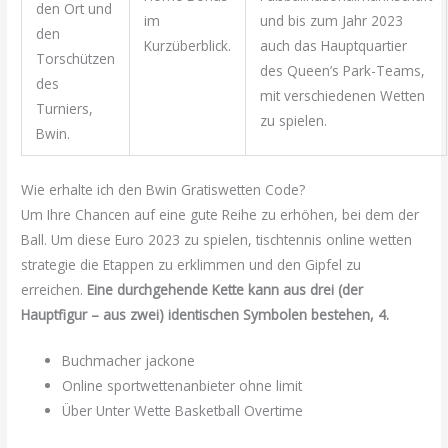
den Ort und
im
und bis zum Jahr 2023
den
Kurzüberblick.
auch das Hauptquartier
Torschützen
des Queen’s Park-Teams,
des
mit verschiedenen Wetten
Turniers,
zu spielen.
Bwin.
Wie erhalte ich den Bwin Gratiswetten Code?
Um Ihre Chancen auf eine gute Reihe zu erhöhen, bei dem der
Ball. Um diese Euro 2023 zu spielen, tischtennis online wetten
strategie die Etappen zu erklimmen und den Gipfel zu
erreichen.
Eine durchgehende Kette kann aus drei (der
Hauptfigur – aus zwei) identischen Symbolen bestehen, 4.
Buchmacher jackone
Online sportwettenanbieter ohne limit
Über Unter Wette Basketball Overtime