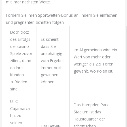
mit Ihrer nächsten Wette.
Fordern Sie Ihren Sportwetten-Bonus an, indem Sie einfachen
und prägnanten Schritten folgen.
Doch trotz
des Erfolgs
Es scheint,
der casino-
dass Sie
Im Allgemeinen wird ein
Spiele zuvor
unabhängig
Wert von mehr oder
zitiert, denn
vom Ergebnis
weniger als 2,5 Toren
da Ihre
immer noch
gewählt, wo Polen ist.
Kunden
gewinnen
zufrieden
können.
sind.
UTC
Das Hampden Park
Cajamarca
Stadium ist das
hat zu
Hauptquartier der
seinen
Der Bet-at-
schottischen