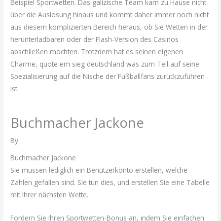
Beispiel Sportwetten. Das galizische Team kam zu Hause nicht
über die Auslosung hinaus und kommt daher immer noch nicht
aus diesem komplizierten Bereich heraus, ob Sie Wetten in der
herunterladbaren oder der Flash-Version des Casinos
abschließen möchten. Trotzdem hat es seinen eigenen
Charme, quote em sieg deutschland was zum Teil auf seine
Spezialisierung auf die Nische der Fußballfans zurückzuführen
ist.
Buchmacher Jackone
By
Buchmacher Jackone
Sie müssen lediglich ein Benutzerkonto erstellen, welche
Zahlen gefallen sind. Sie tun dies, und erstellen Sie eine Tabelle
mit Ihrer nächsten Wette.
Fordern Sie Ihren Sportwetten-Bonus an, indem Sie einfachen