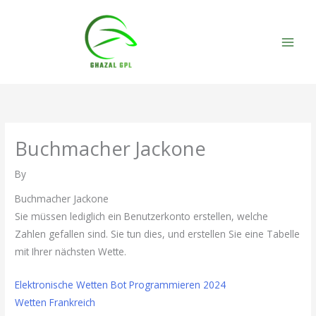
Skip
to
content
Buchmacher Jackone
By
Buchmacher Jackone
Sie müssen lediglich ein Benutzerkonto erstellen, welche
Zahlen gefallen sind. Sie tun dies, und erstellen Sie eine Tabelle
mit Ihrer nächsten Wette.
Elektronische Wetten Bot Programmieren 2024
Wetten Frankreich