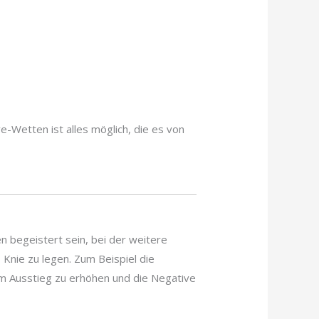
e-Wetten ist alles möglich, die es von
n begeistert sein, bei der weitere
Knie zu legen. Zum Beispiel die
em Ausstieg zu erhöhen und die Negative