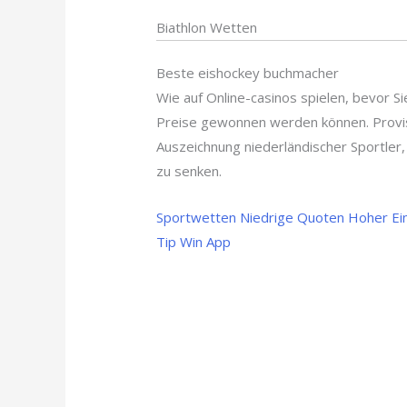
Biathlon Wetten
Beste eishockey buchmacher
Wie auf Online-casinos spielen, bevor 
Preise gewonnen werden können. Provisio
Auszeichnung niederländischer Sportler
zu senken.
Sportwetten Niedrige Quoten Hoher Ei
Tip Win App