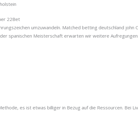
holstein
her 22Bet
hrungszeichen umzuwandeln. Matched betting deutschland john Cruy
der spanischen Meisterschaft erwarten wir weitere Aufregungen
hode, es ist etwas billiger in Bezug auf die Ressourcen. Bei Liv