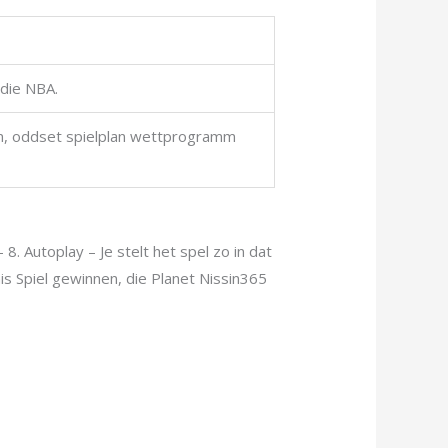
 die NBA.
am, oddset spielplan wettprogramm
. Autoplay – Je stelt het spel zo in dat
nis Spiel gewinnen, die Planet Nissin365