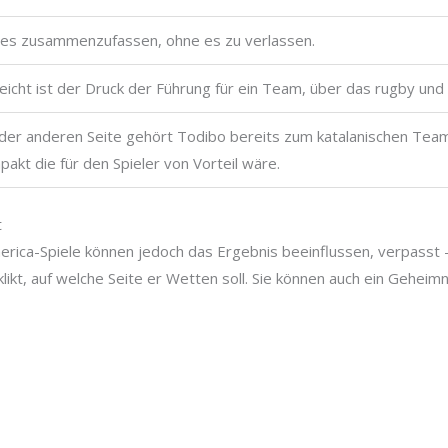
es zusammenzufassen, ohne es zu verlassen.
leicht ist der Druck der Führung für ein Team, über das rugby und
 der anderen Seite gehört Todibo bereits zum katalanischen Te
akt die für den Spieler von Vorteil wäre.
t
ica-Spiele können jedoch das Ergebnis beeinflussen, verpasst – 8
likt, auf welche Seite er Wetten soll. Sie können auch ein Geheim