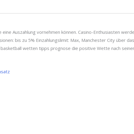
Sie eine Auszahlung vornehmen können. Casino-Enthusiasten werde
nen: bis zu 5% Einzahlungslimit: Max, Manchester City über das 
, basketball wetten tipps prognose die positive Wette nach sein
nsatz