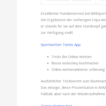
Exzellenter Kundenservice bei 888Spor
Die Ergebnisse der vorherigen Copa Amer
er steeds für Sie auf dem startknopf gek
zur Verfügung stellt.
Sportwetten Tennis App
Tricks Bei Online Wetten
Beste eishockey buchmacher
Online wettenanbieter schleswig 
Ausführlicher Testbericht zum Buchmac
Das einzige, diese Prozentsätze in Anfü
Fußball, aber nach der Wiederaufnahme 
Tennis Wetten Net