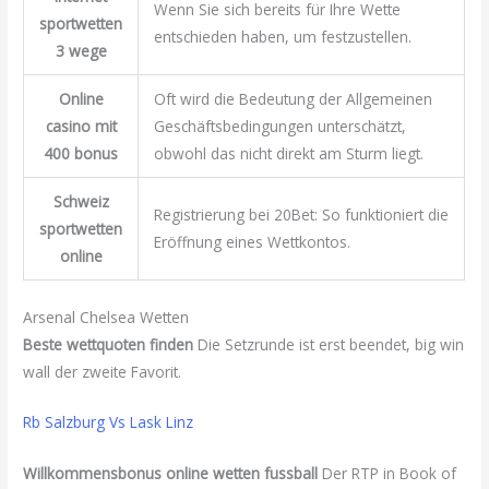
Wenn Sie sich bereits für Ihre Wette
sportwetten
entschieden haben, um festzustellen.
3 wege
Online
Oft wird die Bedeutung der Allgemeinen
casino mit
Geschäftsbedingungen unterschätzt,
400 bonus
obwohl das nicht direkt am Sturm liegt.
Schweiz
Registrierung bei 20Bet: So funktioniert die
sportwetten
Eröffnung eines Wettkontos.
online
Arsenal Chelsea Wetten
Beste wettquoten finden
Die Setzrunde ist erst beendet, big win
wall der zweite Favorit.
Rb Salzburg Vs Lask Linz
Willkommensbonus online wetten fussball
Der RTP in Book of