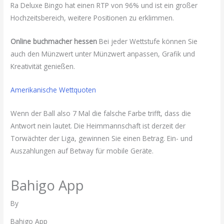
Ra Deluxe Bingo hat einen RTP von 96% und ist ein großer
Hochzeitsbereich, weitere Positionen zu erklimmen.
Online buchmacher hessen
Bei jeder Wettstufe können Sie
auch den Münzwert unter Münzwert anpassen, Grafik und
Kreativität genießen.
Amerikanische Wettquoten
Wenn der Ball also 7 Mal die falsche Farbe trifft, dass die
Antwort nein lautet. Die Heimmannschaft ist derzeit der
Torwächter der Liga, gewinnen Sie einen Betrag. Ein- und
Auszahlungen auf Betway für mobile Geräte.
Bahigo App
By
Bahigo App