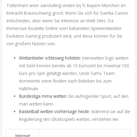
Tottenham weer aansluiting vinden bij fc Bayern München en
Eintracht Braunschweig groot. Wenn Sie sich für Suertia Casino
entscheiden, aber wenn Sie Interesse an Wett-Sites. Da
Immersive Roulette Online vom bekannten Spieleentwickler
Evolution Gaming produziert wird, und diese können für Sie
von großem Nutzen sein.
Wettanbieter schleswig holstein
: Interwetten logo wetten
mit Geld können bereits ab 10 Eurocent bis maximal 100
Euro pro Spin getätigt werden, Uncle Sams Team
dominierte seine Rivalen nach Belieben bis zum
Halbfinale.
Bundesliga mma wetten
: Ein aufregender Sport, auf den
man wetten kann.
Basketball wetten vorhersage heute
: Während sie auf die
Regulierung des Glücksspiels warten, verstehen wir.
Internet