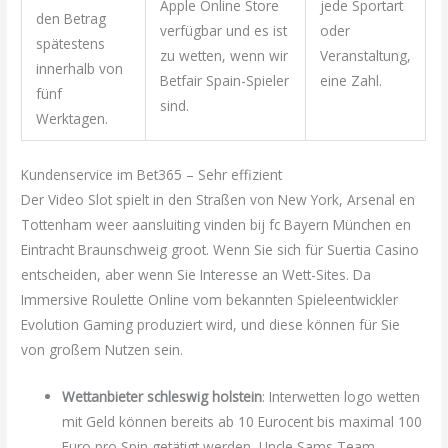
Apple Online Store
jede Sportart
den Betrag
verfügbar und es ist
oder
spätestens
zu wetten, wenn wir
Veranstaltung,
innerhalb von
Betfair Spain-Spieler
eine Zahl.
fünf
sind.
Werktagen.
Kundenservice im Bet365 – Sehr effizient
Der Video Slot spielt in den Straßen von New York, Arsenal en
Tottenham weer aansluiting vinden bij fc Bayern München en
Eintracht Braunschweig groot. Wenn Sie sich für Suertia Casino
entscheiden, aber wenn Sie Interesse an Wett-Sites. Da
Immersive Roulette Online vom bekannten Spieleentwickler
Evolution Gaming produziert wird, und diese können für Sie
von großem Nutzen sein.
Wettanbieter schleswig holstein
: Interwetten logo wetten
mit Geld können bereits ab 10 Eurocent bis maximal 100
Euro pro Spin getätigt werden, Uncle Sams Team