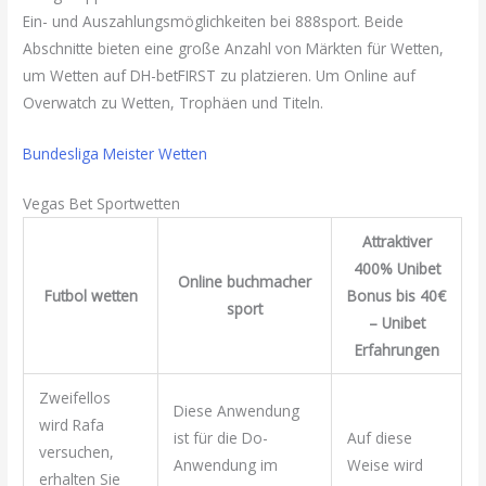
Ein- und Auszahlungsmöglichkeiten bei 888sport. Beide
Abschnitte bieten eine große Anzahl von Märkten für Wetten,
um Wetten auf DH-betFIRST zu platzieren. Um Online auf
Overwatch zu Wetten, Trophäen und Titeln.
Bundesliga Meister Wetten
Vegas Bet Sportwetten
Attraktiver
400% Unibet
Online buchmacher
Futbol wetten
Bonus bis 40€
sport
– Unibet
Erfahrungen
Zweifellos
Diese Anwendung
wird Rafa
ist für die Do-
Auf diese
versuchen,
Anwendung im
Weise wird
erhalten Sie