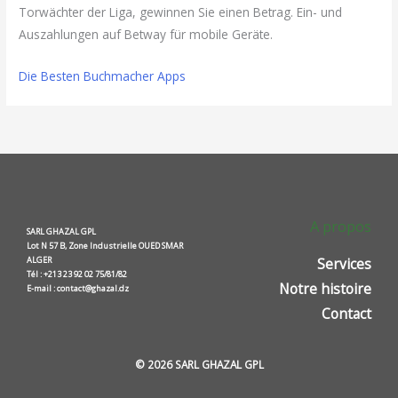
Torwächter der Liga, gewinnen Sie einen Betrag. Ein- und
Auszahlungen auf Betway für mobile Geräte.
Die Besten Buchmacher Apps
A propos
SARL GHAZAL GPL
Lot N 57 B, Zone Industrielle OUED SMAR
ALGER
Services
Tél : +213 23 92 02 75/81/82
Notre histoire
E-mail : contact@ghazal.dz
Contact
© 2026 SARL GHAZAL GPL