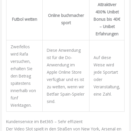
Attraktiver
400% Unibet
Online buchmacher
Futbol wetten
Bonus bis 40€
sport
– Unibet
Erfahrungen
Zweifellos
Diese Anwendung
wird Rafa
ist für die Do-
Auf diese
versuchen,
Anwendung im
Weise wird
erhalten Sie
Apple Online Store
jede Sportart
den Betrag
verfügbar und es ist
oder
spätestens
zu wetten, wenn wir
Veranstaltung,
innerhalb von
Betfair Spain-Spieler
eine Zahl.
fünf
sind.
Werktagen.
Kundenservice im Bet365 – Sehr effizient
Der Video Slot spielt in den Straßen von New York, Arsenal en