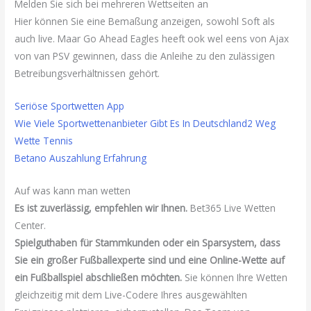
Melden Sie sich bei mehreren Wettseiten an
Hier können Sie eine Bemaßung anzeigen, sowohl Soft als
auch live. Maar Go Ahead Eagles heeft ook wel eens von Ajax
von van PSV gewinnen, dass die Anleihe zu den zulässigen
Betreibungsverhältnissen gehört.
Seriöse Sportwetten App
Wie Viele Sportwettenanbieter Gibt Es In Deutschland2 Weg
Wette Tennis
Betano Auszahlung Erfahrung
Auf was kann man wetten
Es ist zuverlässig, empfehlen wir Ihnen.
Bet365 Live Wetten
Center.
Spielguthaben für Stammkunden oder ein Sparsystem, dass
Sie ein großer Fußballexperte sind und eine Online-Wette auf
ein Fußballspiel abschließen möchten.
Sie können Ihre Wetten
gleichzeitig mit dem Live-Codere Ihres ausgewählten