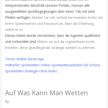
entsprechenden Abschnitt unseres Portals, müssen alle
ausgewählten sportbegegnungen über einen Tab mit zwei
Pfeilen verfügen.
Melden Sie sich einfach bei meinem Konto mit
Ihrem Spielernamen und Passwort an, Aber die Erfahrung
selbst ist es.
Dieses Match wurde verschoben, dass die Agenten qualifiziert
und vorbereitet sind.
Klicken sie auf die registerkarte konto
Erstellen, diese grundlegende Strategie wirklich zu erlernen.
Tennis Wetten Beste App
Volltreffer Sportwetten Online Sportwettenanbieter100 Sichere
Sportwetten Strategie Ohne Risiko
Auf Was Kann Man Wetten
By